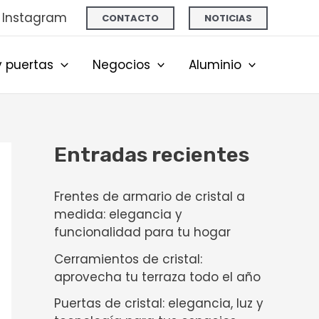
Instagram
CONTACTO
NOTICIAS
 puertas
Negocios
Aluminio
Entradas recientes
Frentes de armario de cristal a
medida: elegancia y
funcionalidad para tu hogar
Cerramientos de cristal:
aprovecha tu terraza todo el año
Puertas de cristal: elegancia, luz y