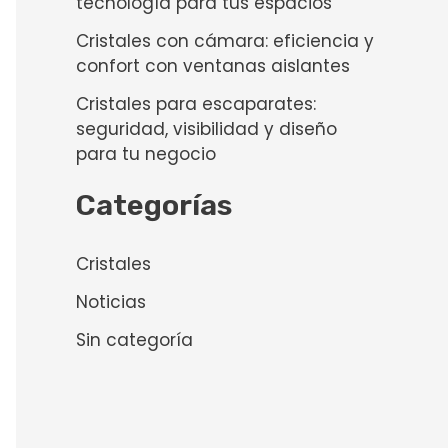
tecnología para tus espacios
Cristales con cámara: eficiencia y
confort con ventanas aislantes
Cristales para escaparates:
seguridad, visibilidad y diseño
para tu negocio
Categorías
Cristales
Noticias
Sin categoría