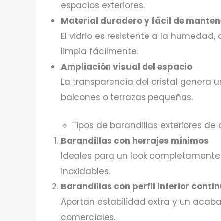
espacios exteriores.
Material duradero y fácil de manten
El vidrio es resistente a la humedad,
limpia fácilmente.
Ampliación visual del espacio
La transparencia del cristal genera 
balcones o terrazas pequeñas.
🔹 Tipos de barandillas exteriores de c
Barandillas con herrajes mínimos
Ideales para un look completamente 
inoxidables.
Barandillas con perfil inferior conti
Aportan estabilidad extra y un acab
comerciales.