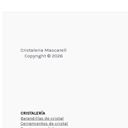
Cristaleria Mascarell
Copyright © 2026
CRISTALERÍA
Barandillas de cristal
Cerramientos de cristal