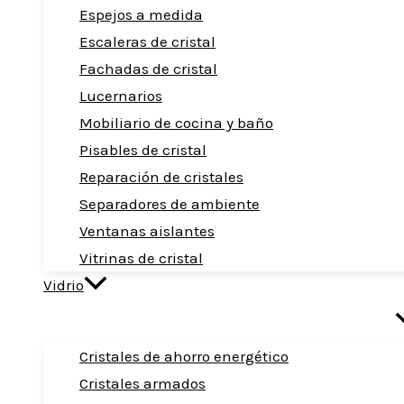
Espejos a medida
Escaleras de cristal
Fachadas de cristal
Lucernarios
Mobiliario de cocina y baño
Pisables de cristal
Reparación de cristales
Separadores de ambiente
Ventanas aislantes
Vitrinas de cristal
Vidrio
Cristales de ahorro energético
Cristales armados