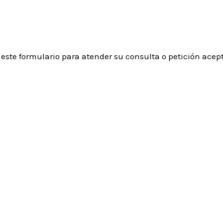
 este formulario para atender su consulta o petición ace