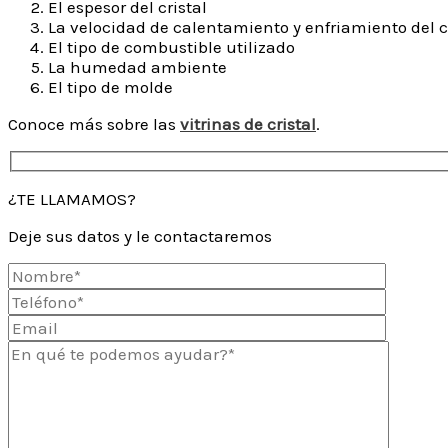
El espesor del cristal
La velocidad de calentamiento y enfriamiento del c
El tipo de combustible utilizado
La humedad ambiente
El tipo de molde
Conoce más sobre las
vitrinas de cristal
.
¿TE LLAMAMOS?
Deje sus datos y le contactaremos