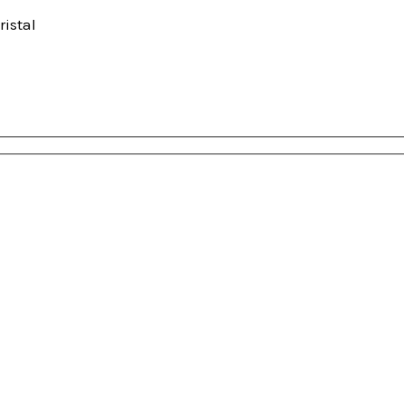
ristal