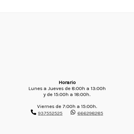
Horario
Lunes a Jueves de 8:00h a 13:00h
y de 15:00h a 18:00h.
Viernes de 7:00h a 15:00h.
937552525
666298285