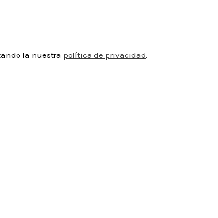
ptando la nuestra
política de privacidad
.