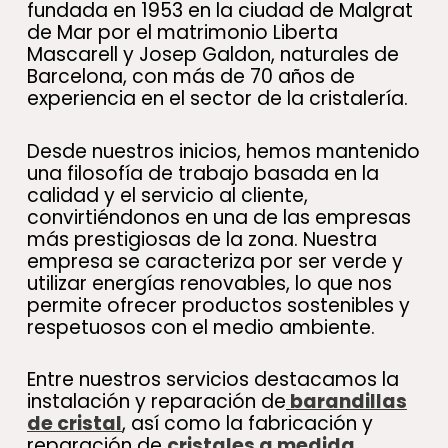
fundada en 1953 en la ciudad de Malgrat
de Mar por el matrimonio Liberta
Mascarell y Josep Galdon, naturales de
Barcelona, con más de 70 años de
experiencia en el sector de la cristalería.
Desde nuestros inicios, hemos mantenido
una filosofía de trabajo basada en la
calidad y el servicio al cliente,
convirtiéndonos en una de las empresas
más prestigiosas de la zona. Nuestra
empresa se caracteriza por ser verde y
utilizar energías renovables, lo que nos
permite ofrecer productos sostenibles y
respetuosos con el medio ambiente.
Entre nuestros servicios destacamos la
instalación y reparación de
barandillas
de cristal
, así como la fabricación y
reparación de
cristales a medida
.