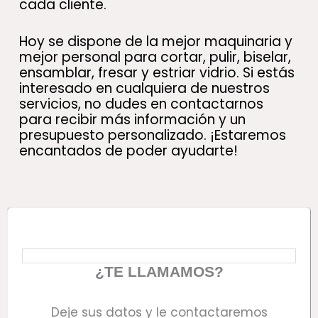
cada cliente.
Hoy se dispone de la mejor maquinaria y
mejor personal para cortar, pulir, biselar,
ensamblar, fresar y estriar vidrio. Si estás
interesado en cualquiera de nuestros
servicios, no dudes en contactarnos
para recibir más información y un
presupuesto personalizado. ¡Estaremos
encantados de poder ayudarte!
¿TE LLAMAMOS?
Deje sus datos y le contactaremos