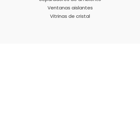
Ventanas aislantes
Vitrinas de cristal