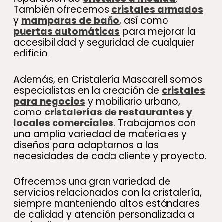
También ofrecemos
cristales armados
y
mamparas de baño
, así como
puertas automáticas
para mejorar la
accesibilidad y seguridad de cualquier
edificio.
Además, en Cristalería Mascarell somos
especialistas en la creación de
cristales
para negocios
y mobiliario urbano,
como
cristalerías de restaurantes y
locales comerciales
. Trabajamos con
una amplia variedad de materiales y
diseños para adaptarnos a las
necesidades de cada cliente y proyecto.
Ofrecemos una gran variedad de
servicios relacionados con la cristalería,
siempre manteniendo altos estándares
de calidad y atención personalizada a