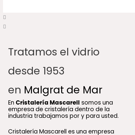
e
Tratamos el vidrio
desde 1953
en
Malgrat de Mar
En
Cristalería Mascarell
somos una
empresa de cristalería dentro de la
industria trabajamos por y para usted.
Cristalería Mascarell es una empresa