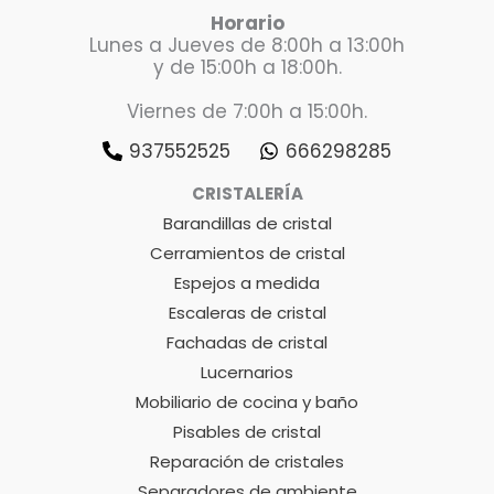
Horario
Lunes a Jueves de 8:00h a 13:00h
y de 15:00h a 18:00h.
Viernes de 7:00h a 15:00h.
937552525
666298285
CRISTALERÍA
Barandillas de cristal
Cerramientos de cristal
Espejos a medida
Escaleras de cristal
Fachadas de cristal
Lucernarios
Mobiliario de cocina y baño
Pisables de cristal
Reparación de cristales
Separadores de ambiente