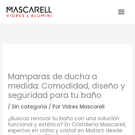
Ir
al
contenido
Mamparas de ducha a
medida: Comodidad, diseño y
seguridad para tu baño
/
Sin categoría
/ Por
Vidres Mascarell
¿Buscas renovar tu baño con una solución
funcional y estética? En Cristalería Mascarell,
expertos en vidrio y cristal en Mataró desde