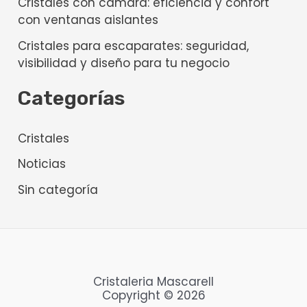
Cristales con cámara: eficiencia y confort
con ventanas aislantes
Cristales para escaparates: seguridad,
visibilidad y diseño para tu negocio
Categorías
Cristales
Noticias
Sin categoría
Cristaleria Mascarell
Copyright © 2026