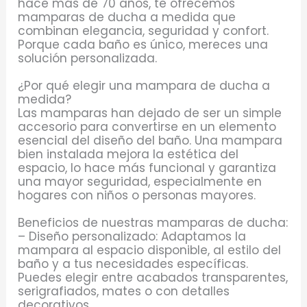
hace más de 70 años, te ofrecemos
mamparas de ducha a medida que
combinan elegancia, seguridad y confort.
Porque cada baño es único, mereces una
solución personalizada.
¿Por qué elegir una mampara de ducha a
medida?
Las mamparas han dejado de ser un simple
accesorio para convertirse en un elemento
esencial del diseño del baño. Una mampara
bien instalada mejora la estética del
espacio, lo hace más funcional y garantiza
una mayor seguridad, especialmente en
hogares con niños o personas mayores.
Beneficios de nuestras mamparas de ducha:
– Diseño personalizado: Adaptamos la
mampara al espacio disponible, al estilo del
baño y a tus necesidades específicas.
Puedes elegir entre acabados transparentes,
serigrafiados, mates o con detalles
decorativos.