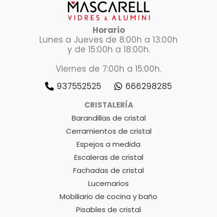
Horario
Lunes a Jueves de 8:00h a 13:00h
y de 15:00h a 18:00h.
Viernes de 7:00h a 15:00h.
937552525
666298285
CRISTALERÍA
Barandillas de cristal
Cerramientos de cristal
Espejos a medida
Escaleras de cristal
Fachadas de cristal
Lucernarios
Mobiliario de cocina y baño
Pisables de cristal