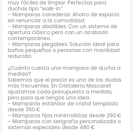
muy fáciles de limpiar. Perfectas para
duchas tipo “walk-in”.
– Mamparas correderas: Ahorro de espacio
sin renunciar a la comodidad.
– Mamparas abatibles: Con un sistema de
apertura clásico pero con un acabado
contemporáneo.
– Mamparas plegables: Solución ideal para
baños pequeños o personas con movilidad
reducida.
¿Cuánto cuesta una mampara de ducha a
medida?
Sabemos que el precio es una de las dudas
más frecuentes. En Cristalería Mascarell
ajustamos cada presupuesto a medida,
pero para que tengas una idea:
– Mamparas estándar de cristal templado
desde 350 €
– Mamparas fijas minimalistas desde 290 €
– Mamparas con serigrafía personalizada o
sistemas especiales desde 480 €