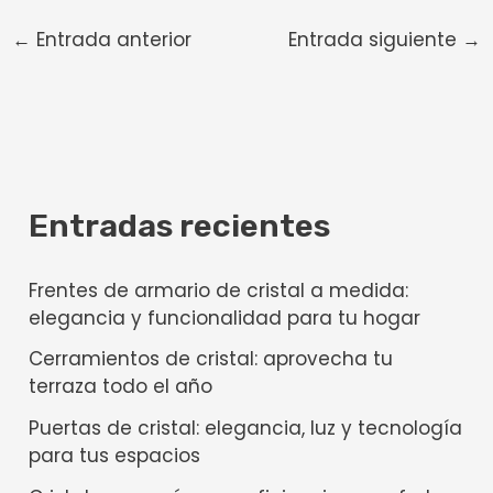
←
Entrada anterior
Entrada siguiente
→
Entradas recientes
Frentes de armario de cristal a medida:
elegancia y funcionalidad para tu hogar
Cerramientos de cristal: aprovecha tu
terraza todo el año
Puertas de cristal: elegancia, luz y tecnología
para tus espacios