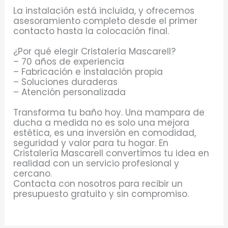
La instalación está incluida, y ofrecemos
asesoramiento completo desde el primer
contacto hasta la colocación final.
¿Por qué elegir Cristalería Mascarell?
– 70 años de experiencia
– Fabricación e instalación propia
– Soluciones duraderas
– Atención personalizada
Transforma tu baño hoy. Una mampara de
ducha a medida no es solo una mejora
estética, es una inversión en comodidad,
seguridad y valor para tu hogar. En
Cristalería Mascarell convertimos tu idea en
realidad con un servicio profesional y
cercano.
Contacta con nosotros para recibir un
presupuesto gratuito y sin compromiso.