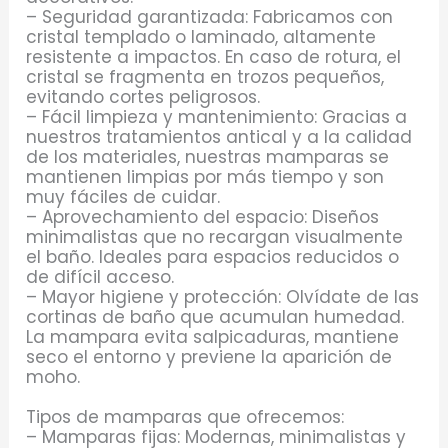
– Seguridad garantizada: Fabricamos con
cristal templado o laminado, altamente
resistente a impactos. En caso de rotura, el
cristal se fragmenta en trozos pequeños,
evitando cortes peligrosos.
– Fácil limpieza y mantenimiento: Gracias a
nuestros tratamientos antical y a la calidad
de los materiales, nuestras mamparas se
mantienen limpias por más tiempo y son
muy fáciles de cuidar.
– Aprovechamiento del espacio: Diseños
minimalistas que no recargan visualmente
el baño. Ideales para espacios reducidos o
de difícil acceso.
– Mayor higiene y protección: Olvídate de las
cortinas de baño que acumulan humedad.
La mampara evita salpicaduras, mantiene
seco el entorno y previene la aparición de
moho.
Tipos de mamparas que ofrecemos:
– Mamparas fijas: Modernas, minimalistas y