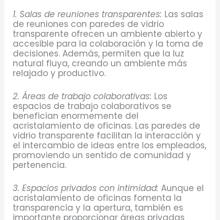
1. Salas de reuniones transparentes:
Las salas
de reuniones con paredes de vidrio
transparente ofrecen un ambiente abierto y
accesible para la colaboración y la toma de
decisiones. Además, permiten que la luz
natural fluya, creando un ambiente más
relajado y productivo.
2. Áreas de trabajo colaborativas:
Los
espacios de trabajo colaborativos se
benefician enormemente del
acristalamiento de oficinas. Las paredes de
vidrio transparente facilitan la interacción y
el intercambio de ideas entre los empleados,
promoviendo un sentido de comunidad y
pertenencia.
3. Espacios privados con intimidad:
Aunque el
acristalamiento de oficinas fomenta la
transparencia y la apertura, también es
importante proporcionar áreas privadas