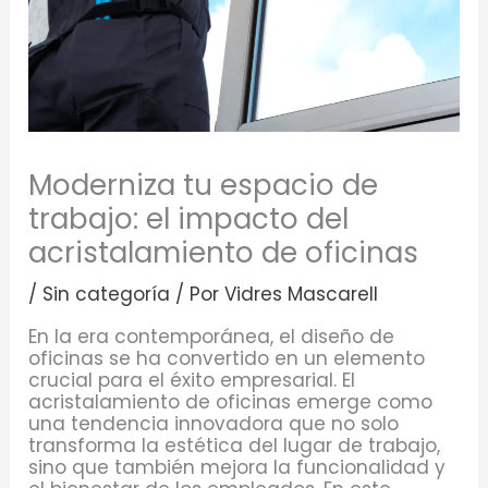
Moderniza tu espacio de
trabajo: el impacto del
acristalamiento de oficinas
/
Sin categoría
/ Por
Vidres Mascarell
En la era contemporánea, el diseño de
oficinas se ha convertido en un elemento
crucial para el éxito empresarial. El
acristalamiento de oficinas emerge como
una tendencia innovadora que no solo
transforma la estética del lugar de trabajo,
sino que también mejora la funcionalidad y