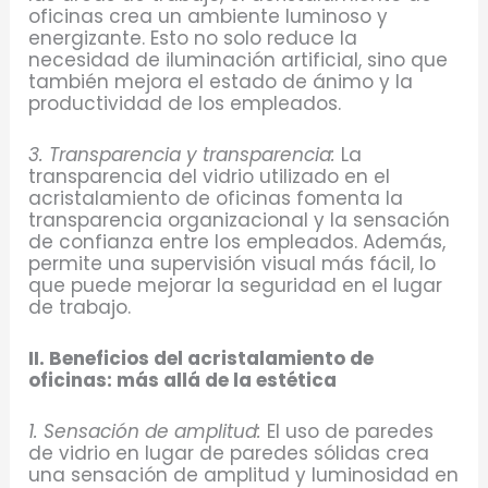
oficinas crea un ambiente luminoso y
energizante. Esto no solo reduce la
necesidad de iluminación artificial, sino que
también mejora el estado de ánimo y la
productividad de los empleados.
3. Transparencia y transparencia:
La
transparencia del vidrio utilizado en el
acristalamiento de oficinas fomenta la
transparencia organizacional y la sensación
de confianza entre los empleados. Además,
permite una supervisión visual más fácil, lo
que puede mejorar la seguridad en el lugar
de trabajo.
II. Beneficios del acristalamiento de
oficinas: más allá de la estética
1. Sensación de amplitud:
El uso de paredes
de vidrio en lugar de paredes sólidas crea
una sensación de amplitud y luminosidad en