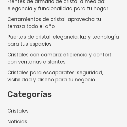
Frentes de armario de cristal a medida:
elegancia y funcionalidad para tu hogar
Cerramientos de cristal: aprovecha tu
terraza todo el año
Puertas de cristal: elegancia, luz y tecnología
para tus espacios
Cristales con cámara: eficiencia y confort
con ventanas aislantes
Cristales para escaparates: seguridad,
visibilidad y diseño para tu negocio
Categorías
Cristales
Noticias