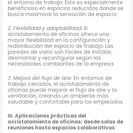
el entorno de trabajo. Esto es especialmente
beneficioso en espacios reducidos donde se
busca maximizar la sensación de espacio.
2. Flexibilidad y adaptabilidad:
El
acristalamiento de oficinas ofrece una
mayor flexibilidad en la configuración y
redistribución del espacio de trabajo. Las
paredes de vidrio son fáciles de instalar,
desmontar y reconfigurar según las
necesidades cambiantes de la empresa.
3. Mejora del flujo de aire:
En entornos de
trabajo cerrados, el acristalamiento de
oficinas puede mejorar el flujo de aire y la
ventilación, creando un ambiente más
saludable y confortable para los empleados.
III. Aplicaciones prácticas del
acristalamiento de oficinas: desde salas de
reuniones hasta espacios colaborativos