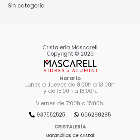
Sin categoría
Cristaleria Mascarell
Copyright © 2026
Horario
Lunes a Jueves de 8:00h a 13:00h
y de 15:00h a 18:00h.
Viernes de 7:00h a 15:00h.
937552525
666298285
CRISTALERÍA
Barandillas de cristal