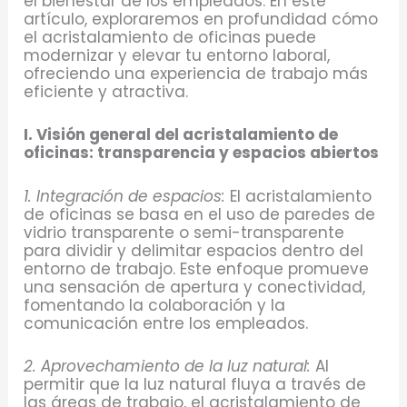
el bienestar de los empleados. En este
artículo, exploraremos en profundidad cómo
el acristalamiento de oficinas puede
modernizar y elevar tu entorno laboral,
ofreciendo una experiencia de trabajo más
eficiente y atractiva.
I. Visión general del acristalamiento de
oficinas: transparencia y espacios abiertos
1. Integración de espacios:
El acristalamiento
de oficinas se basa en el uso de paredes de
vidrio transparente o semi-transparente
para dividir y delimitar espacios dentro del
entorno de trabajo. Este enfoque promueve
una sensación de apertura y conectividad,
fomentando la colaboración y la
comunicación entre los empleados.
2. Aprovechamiento de la luz natural:
Al
permitir que la luz natural fluya a través de
las áreas de trabajo, el acristalamiento de