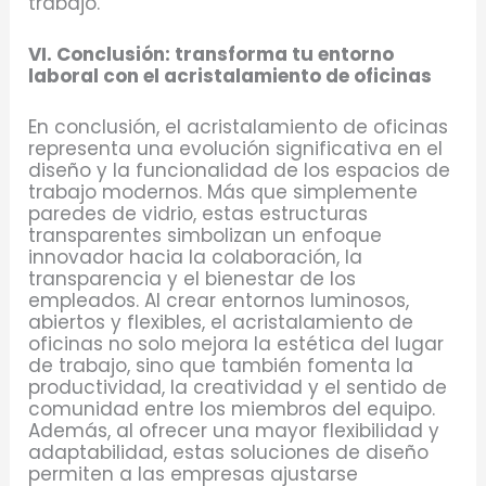
trabajo.
VI. Conclusión: transforma tu entorno
laboral con el acristalamiento de oficinas
En conclusión, el acristalamiento de oficinas
representa una evolución significativa en el
diseño y la funcionalidad de los espacios de
trabajo modernos. Más que simplemente
paredes de vidrio, estas estructuras
transparentes simbolizan un enfoque
innovador hacia la colaboración, la
transparencia y el bienestar de los
empleados. Al crear entornos luminosos,
abiertos y flexibles, el acristalamiento de
oficinas no solo mejora la estética del lugar
de trabajo, sino que también fomenta la
productividad, la creatividad y el sentido de
comunidad entre los miembros del equipo.
Además, al ofrecer una mayor flexibilidad y
adaptabilidad, estas soluciones de diseño
permiten a las empresas ajustarse