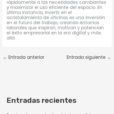
rápidamente a las necesidades cambiantes
y maximizar el uso eficiente del espacio. En
última instancia, invertir en el
acristalamiento de oficinas es una inversión
en el futuro del trabajo, creando entornos
laborales que inspiran, motivan y potencian
el éxito empresarial en la era digital y más
allá.
←
Entrada anterior
Entrada siguiente
→
Entradas recientes