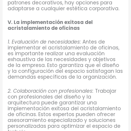
patrones decorativos, hay opciones para
adaptarse a cualquier estética corporativa.
V. La implementación exitosa del
acristalamiento de oficinas
1. Evaluación de necesidades:
Antes de
implementar el acristalamiento de oficinas,
es importante realizar una evaluación
exhaustiva de las necesidades y objetivos
de la empresa. Esto garantiza que el diseño
y la configuración del espacio satisfagan las
demandas específicas de la organización.
2. Colaboración con profesionales:
Trabajar
con profesionales del diseño y la
arquitectura puede garantizar una
implementación exitosa del acristalamiento
de oficinas. Estos expertos pueden ofrecer
asesoramiento especializado y soluciones
personalizadas para optimizar el espacio de