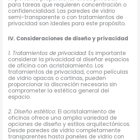
para tareas que requieren concentración o
confidencialidad. Las paredes de vidrio
semi-transparente o con tratamientos de
privacidad son ideales para este propósito.
IV. Consideraciones de diseño y privacidad
1. Tratamientos de privacidad:
Es importante
considerar la privacidad al diseñar espacios
de oficina con acristalamiento. Los
tratamientos de privacidad, como películas
de vidrio opacas o cortinas, pueden
proporcionar la discreción necesaria sin
comprometer la estética general del
espacio.
2. Diseño estético:
El acristalamiento de
oficinas ofrece una amplia variedad de
opciones de diseño y estilos arquitectónicos.
Desde paredes de vidrio completamente
transparentes hasta paneles de vidrio con