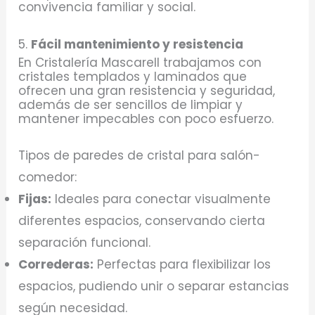
convivencia familiar y social.
5.
Fácil mantenimiento y resistencia
En Cristalería Mascarell trabajamos con
cristales templados y laminados que
ofrecen una gran resistencia y seguridad,
además de ser sencillos de limpiar y
mantener impecables con poco esfuerzo.
Tipos de paredes de cristal para salón-
comedor:
Fijas:
Ideales para conectar visualmente
diferentes espacios, conservando cierta
separación funcional.
Correderas:
Perfectas para flexibilizar los
espacios, pudiendo unir o separar estancias
según necesidad.