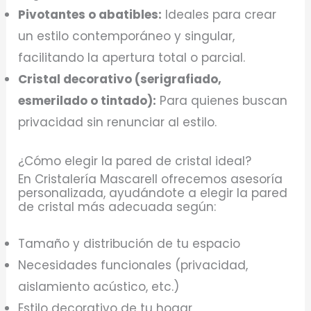
Pivotantes o abatibles:
Ideales para crear
un estilo contemporáneo y singular,
facilitando la apertura total o parcial.
Cristal decorativo (serigrafiado,
esmerilado o tintado):
Para quienes buscan
privacidad sin renunciar al estilo.
¿Cómo elegir la pared de cristal ideal?
En Cristalería Mascarell ofrecemos asesoría
personalizada, ayudándote a elegir la pared
de cristal más adecuada según:
Tamaño y distribución de tu espacio
Necesidades funcionales (privacidad,
aislamiento acústico, etc.)
Estilo decorativo de tu hogar