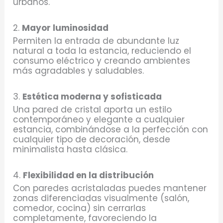
urbanos.
2.
Mayor luminosidad
Permiten la entrada de abundante luz
natural a toda la estancia, reduciendo el
consumo eléctrico y creando ambientes
más agradables y saludables.
3.
Estética moderna y sofisticada
Una pared de cristal aporta un estilo
contemporáneo y elegante a cualquier
estancia, combinándose a la perfección con
cualquier tipo de decoración, desde
minimalista hasta clásica.
4.
Flexibilidad en la distribución
Con paredes acristaladas puedes mantener
zonas diferenciadas visualmente (salón,
comedor, cocina) sin cerrarlas
completamente, favoreciendo la