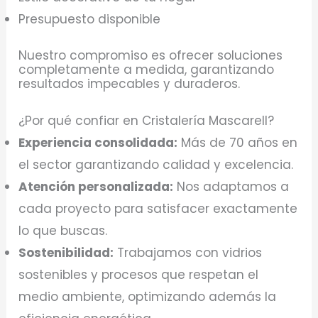
Presupuesto disponible
Nuestro compromiso es ofrecer soluciones
completamente a medida, garantizando
resultados impecables y duraderos.
¿Por qué confiar en Cristalería Mascarell?
Experiencia consolidada:
Más de 70 años en
el sector garantizando calidad y excelencia.
Atención personalizada:
Nos adaptamos a
cada proyecto para satisfacer exactamente
lo que buscas.
Sostenibilidad:
Trabajamos con vidrios
sostenibles y procesos que respetan el
medio ambiente, optimizando además la