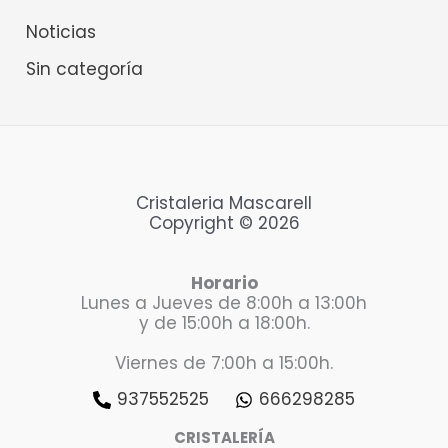
Noticias
Sin categoría
Cristaleria Mascarell
Copyright © 2026
Horario
Lunes a Jueves de 8:00h a 13:00h
y de 15:00h a 18:00h.
Viernes de 7:00h a 15:00h.
937552525
666298285
CRISTALERÍA