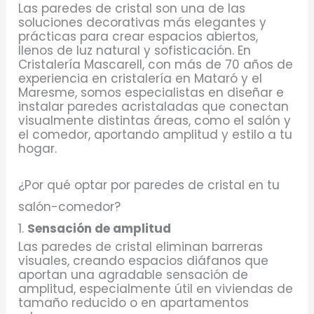
Las paredes de cristal son una de las
soluciones decorativas más elegantes y
prácticas para crear espacios abiertos,
llenos de luz natural y sofisticación. En
Cristalería Mascarell, con más de 70 años de
experiencia en cristalería en Mataró y el
Maresme, somos especialistas en diseñar e
instalar paredes acristaladas que conectan
visualmente distintas áreas, como el salón y
el comedor, aportando amplitud y estilo a tu
hogar.
¿Por qué optar por paredes de cristal en tu
salón-comedor?
1.
Sensación de amplitud
Las paredes de cristal eliminan barreras
visuales, creando espacios diáfanos que
aportan una agradable sensación de
amplitud, especialmente útil en viviendas de
tamaño reducido o en apartamentos