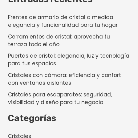
Frentes de armario de cristal a medida:
elegancia y funcionalidad para tu hogar
Cerramientos de cristal: aprovecha tu
terraza todo el año
Puertas de cristal: elegancia, luz y tecnología
para tus espacios
Cristales con cámara: eficiencia y confort
con ventanas aislantes
Cristales para escaparates: seguridad,
visibilidad y diseño para tu negocio
Categorías
Cristales