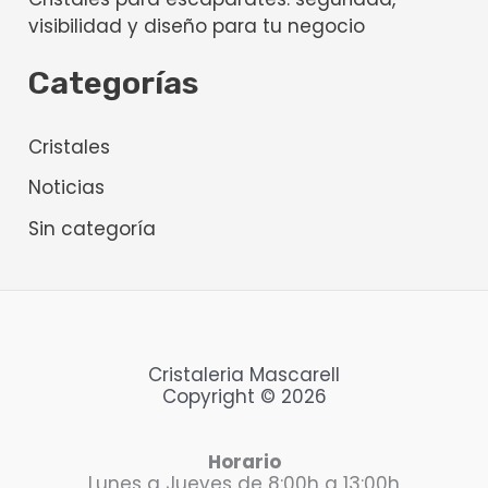
visibilidad y diseño para tu negocio
Categorías
Cristales
Noticias
Sin categoría
Cristaleria Mascarell
Copyright © 2026
Horario
Lunes a Jueves de 8:00h a 13:00h