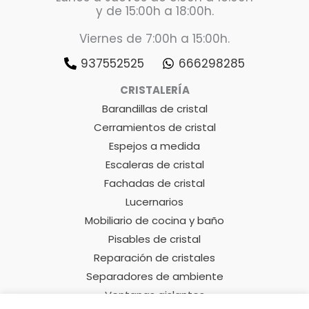
y de 15:00h a 18:00h.
Viernes de 7:00h a 15:00h.
937552525
666298285
CRISTALERÍA
Barandillas de cristal
Cerramientos de cristal
Espejos a medida
Escaleras de cristal
Fachadas de cristal
Lucernarios
Mobiliario de cocina y baño
Pisables de cristal
Reparación de cristales
Separadores de ambiente
Ventanas aislantes