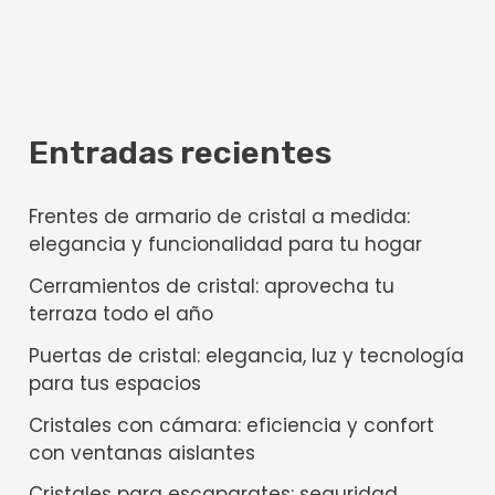
Entradas recientes
Frentes de armario de cristal a medida:
elegancia y funcionalidad para tu hogar
Cerramientos de cristal: aprovecha tu
terraza todo el año
Puertas de cristal: elegancia, luz y tecnología
para tus espacios
Cristales con cámara: eficiencia y confort
con ventanas aislantes
Cristales para escaparates: seguridad,