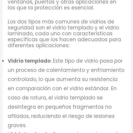
ventanas, puertas y otras aplicaciones en
las que la protección es esencial.
Los dos tipos más comunes de vidrios de
seguridad son el vidrio templado y el vidrio
laminado, cada uno con características
específicas que los hacen adecuados para
diferentes aplicaciones:
Vidrio templado
: Este tipo de vidrio pasa por
un proceso de calentamiento y enfriamiento
controlado, lo que aumenta su resistencia
en comparación con el vidrio estándar. En
caso de rotura, el vidrio templado se
desintegra en pequeños fragmentos no
afilados, reduciendo el riesgo de lesiones
graves.