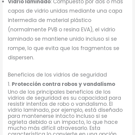
Vidrio laminado
: Compuesto por dos o más
capas de vidrio unidas mediante una capa
intermedia de material plástico
(normalmente PVB o resina EVA), el vidrio
laminado se mantiene unido incluso si se
rompe, lo que evita que los fragmentos se
dispersen.
Beneficios de los vidrios de seguridad
1.
Protección contra robos y vandalismo
Uno de los principales beneficios de los
vidrios de seguridad es su capacidad para
resistir intentos de robo o vandalismo. El
vidrio laminado, por ejemplo, está diseñado
para mantenerse intacto incluso si se
agrieta debido a un impacto, lo que hace
mucho más difícil atravesarlo. Esta
característica lo convierte en una opción