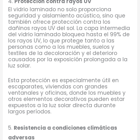
4.
Protección contra rayos UV
El vidrio laminado no solo proporciona
seguridad y aislamiento acústico, sino que
también ofrece protección contra los
dañinos rayos UV del sol. La capa intermedia
del vidrio laminado bloquea hasta el 99% de
los rayos UV, lo que protege tanto a las
personas como a los muebles, suelos y
textiles de la decoloración y el deterioro
causados por la exposición prolongada a la
luz solar.
Esta protección es especialmente útil en
escaparates, viviendas con grandes
ventanales y oficinas, donde los muebles y
otros elementos decorativos pueden estar
expuestos a la luz solar directa durante
largos períodos.
5.
Resistencia a condiciones climáticas
adversas