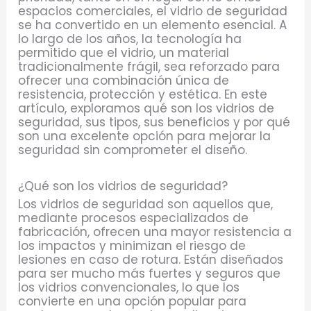
espacios comerciales, el vidrio de seguridad
se ha convertido en un elemento esencial. A
lo largo de los años, la tecnología ha
permitido que el vidrio, un material
tradicionalmente frágil, sea reforzado para
ofrecer una combinación única de
resistencia, protección y estética. En este
artículo, exploramos qué son los vidrios de
seguridad, sus tipos, sus beneficios y por qué
son una excelente opción para mejorar la
seguridad sin comprometer el diseño.
¿Qué son los vidrios de seguridad?
Los vidrios de seguridad son aquellos que,
mediante procesos especializados de
fabricación, ofrecen una mayor resistencia a
los impactos y minimizan el riesgo de
lesiones en caso de rotura. Están diseñados
para ser mucho más fuertes y seguros que
los vidrios convencionales, lo que los
convierte en una opción popular para