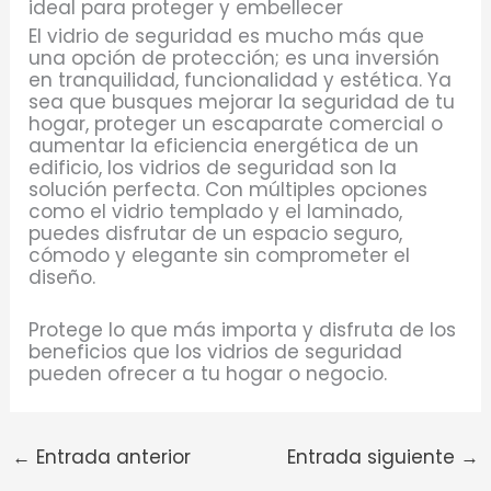
ideal para proteger y embellecer
El vidrio de seguridad es mucho más que
una opción de protección; es una inversión
en tranquilidad, funcionalidad y estética. Ya
sea que busques mejorar la seguridad de tu
hogar, proteger un escaparate comercial o
aumentar la eficiencia energética de un
edificio, los vidrios de seguridad son la
solución perfecta. Con múltiples opciones
como el vidrio templado y el laminado,
puedes disfrutar de un espacio seguro,
cómodo y elegante sin comprometer el
diseño.
Protege lo que más importa y disfruta de los
beneficios que los vidrios de seguridad
pueden ofrecer a tu hogar o negocio.
←
Entrada anterior
Entrada siguiente
→