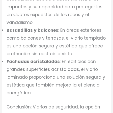
impactos y su capacidad para proteger los
productos expuestos de los robos y el
vandalismo.
Barandillas y balcones
: En áreas exteriores
como balcones y terrazas, el vidrio templado
es una opción segura y estética que ofrece
protección sin obstruir la vista.
Fachadas acristaladas
: En edificios con
grandes superficies acristaladas, el vidrio
laminado proporciona una solución segura y
estética que también mejora la eficiencia
energética.
Conclusión: Vidrios de seguridad, la opción