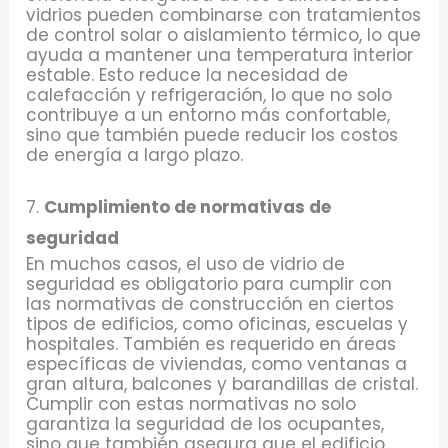
vidrios pueden combinarse con tratamientos
de control solar o aislamiento térmico, lo que
ayuda a mantener una temperatura interior
estable. Esto reduce la necesidad de
calefacción y refrigeración, lo que no solo
contribuye a un entorno más confortable,
sino que también puede reducir los costos
de energía a largo plazo.
7.
Cumplimiento de normativas de
seguridad
En muchos casos, el uso de vidrio de
seguridad es obligatorio para cumplir con
las normativas de construcción en ciertos
tipos de edificios, como oficinas, escuelas y
hospitales. También es requerido en áreas
específicas de viviendas, como ventanas a
gran altura, balcones y barandillas de cristal.
Cumplir con estas normativas no solo
garantiza la seguridad de los ocupantes,
sino que también asegura que el edificio