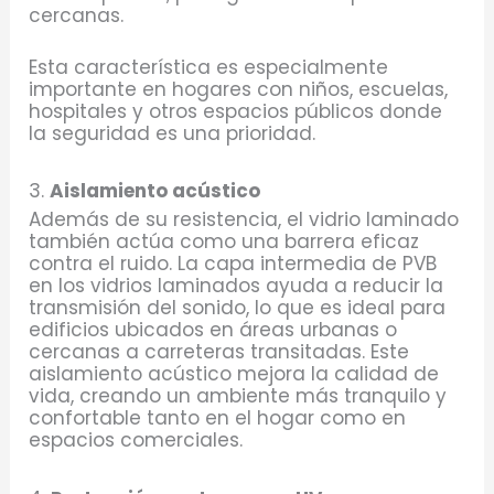
cercanas.
Esta característica es especialmente
importante en hogares con niños, escuelas,
hospitales y otros espacios públicos donde
la seguridad es una prioridad.
3.
Aislamiento acústico
Además de su resistencia, el vidrio laminado
también actúa como una barrera eficaz
contra el ruido. La capa intermedia de PVB
en los vidrios laminados ayuda a reducir la
transmisión del sonido, lo que es ideal para
edificios ubicados en áreas urbanas o
cercanas a carreteras transitadas. Este
aislamiento acústico mejora la calidad de
vida, creando un ambiente más tranquilo y
confortable tanto en el hogar como en
espacios comerciales.