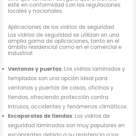
esté en conformidad con las regulaciones
locales y nacionales.
Aplicaciones de los vidrios de seguridad
Los vidrios de seguridad se utilizan en una
amplia gama de aplicaciones, tanto en el
ámbito residencial como en el comercial e
industrial:
Ventanas y puertas
: Los vidrios laminados y
templados son una opción ideal para
ventanas y puertas de casas, oficinas y
tiendas, ofreciendo protección contra
intrusos, accidentes y fenómenos climáticos.
Escaparates de tiendas
: Los vidrios de
seguridad laminados son muy populares en
escaparates debido a su resistencia a los