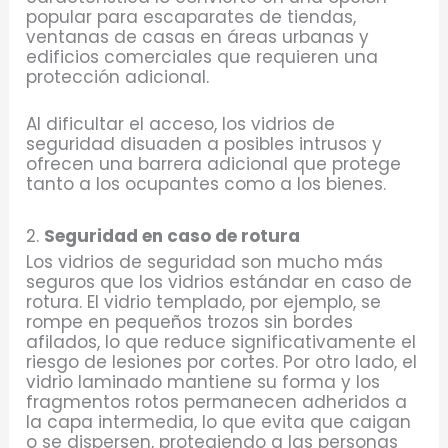
popular para escaparates de tiendas,
ventanas de casas en áreas urbanas y
edificios comerciales que requieren una
protección adicional.
Al dificultar el acceso, los vidrios de
seguridad disuaden a posibles intrusos y
ofrecen una barrera adicional que protege
tanto a los ocupantes como a los bienes.
2.
Seguridad en caso de rotura
Los vidrios de seguridad son mucho más
seguros que los vidrios estándar en caso de
rotura. El vidrio templado, por ejemplo, se
rompe en pequeños trozos sin bordes
afilados, lo que reduce significativamente el
riesgo de lesiones por cortes. Por otro lado, el
vidrio laminado mantiene su forma y los
fragmentos rotos permanecen adheridos a
la capa intermedia, lo que evita que caigan
o se dispersen, protegiendo a las personas