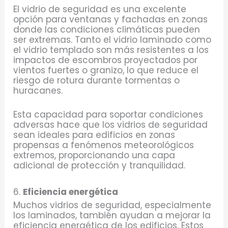
El vidrio de seguridad es una excelente
opción para ventanas y fachadas en zonas
donde las condiciones climáticas pueden
ser extremas. Tanto el vidrio laminado como
el vidrio templado son más resistentes a los
impactos de escombros proyectados por
vientos fuertes o granizo, lo que reduce el
riesgo de rotura durante tormentas o
huracanes.
Esta capacidad para soportar condiciones
adversas hace que los vidrios de seguridad
sean ideales para edificios en zonas
propensas a fenómenos meteorológicos
extremos, proporcionando una capa
adicional de protección y tranquilidad.
6.
Eficiencia energética
Muchos vidrios de seguridad, especialmente
los laminados, también ayudan a mejorar la
eficiencia energética de los edificios. Estos